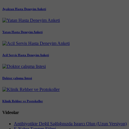
Ayaktan Hasta Deneyim Anketi
Yatan Hasta Deneyim Anketi
Acil Servis Hasta Deneyim Anketi
Doktor çalışma listesi
Klinik Rehber ve Protokoller
Videolar
Antibiyotikte Değil Sağlığınızda Israrcı Olun (Uzun Versiyon)
E-Nabız Tanıtım Fiilmi