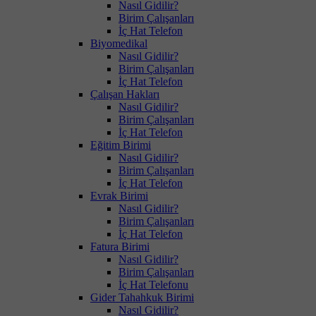
Nasıl Gidilir?
Birim Çalışanları
İç Hat Telefon
Biyomedikal
Nasıl Gidilir?
Birim Çalışanları
İç Hat Telefon
Çalışan Hakları
Nasıl Gidilir?
Birim Çalışanları
İç Hat Telefon
Eğitim Birimi
Nasıl Gidilir?
Birim Çalışanları
İç Hat Telefon
Evrak Birimi
Nasıl Gidilir?
Birim Çalışanları
İç Hat Telefon
Fatura Birimi
Nasıl Gidilir?
Birim Çalışanları
İç Hat Telefonu
Gider Tahahkuk Birimi
Nasıl Gidilir?