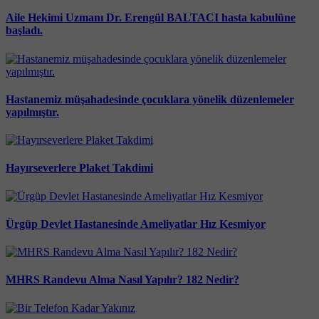
Aile Hekimi Uzmanı Dr. Erengül BALTACI hasta kabulüne
başladı.
Hastanemiz müşahadesinde çocuklara yönelik düzenlemeler
yapılmıştır.
Hayırseverlere Plaket Takdimi
Ürgüp Devlet Hastanesinde Ameliyatlar Hız Kesmiyor
MHRS Randevu Alma Nasıl Yapılır? 182 Nedir?