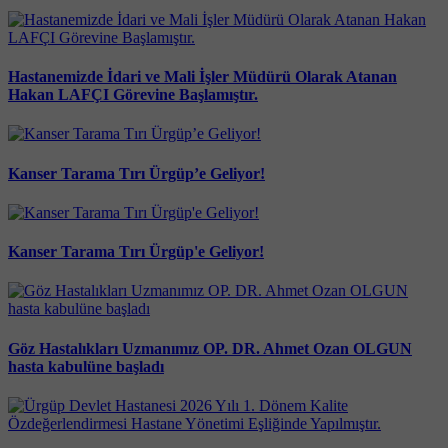
Hastanemizde İdari ve Mali İşler Müdürü Olarak Atanan
Hakan LAFÇI Görevine Başlamıştır.
Kanser Tarama Tırı Ürgüp’e Geliyor!
Kanser Tarama Tırı Ürgüp'e Geliyor!
Göz Hastalıkları Uzmanımız OP. DR. Ahmet Ozan OLGUN
hasta kabulüne başladı