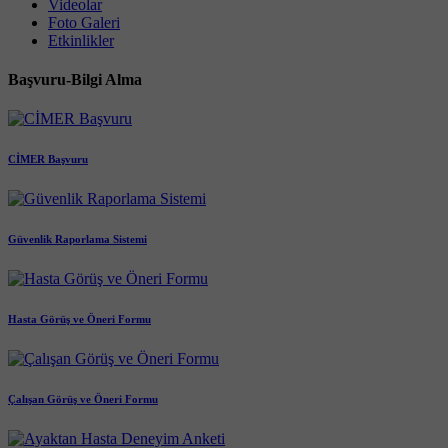
Videolar
Foto Galeri
Etkinlikler
Başvuru-Bilgi Alma
CİMER Başvuru
Güvenlik Raporlama Sistemi
Hasta Görüş ve Öneri Formu
Çalışan Görüş ve Öneri Formu