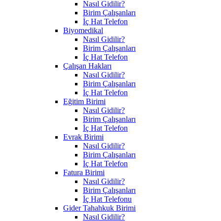
Nasıl Gidilir?
Birim Çalışanları
İç Hat Telefon
Biyomedikal
Nasıl Gidilir?
Birim Çalışanları
İç Hat Telefon
Çalışan Hakları
Nasıl Gidilir?
Birim Çalışanları
İç Hat Telefon
Eğitim Birimi
Nasıl Gidilir?
Birim Çalışanları
İç Hat Telefon
Evrak Birimi
Nasıl Gidilir?
Birim Çalışanları
İç Hat Telefon
Fatura Birimi
Nasıl Gidilir?
Birim Çalışanları
İç Hat Telefonu
Gider Tahahkuk Birimi
Nasıl Gidilir?