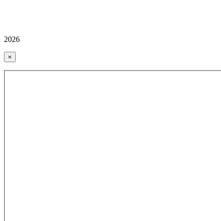
2026
×