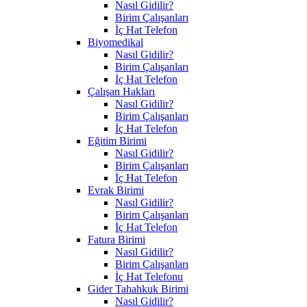
Nasıl Gidilir?
Birim Çalışanları
İç Hat Telefon
Biyomedikal
Nasıl Gidilir?
Birim Çalışanları
İç Hat Telefon
Çalışan Hakları
Nasıl Gidilir?
Birim Çalışanları
İç Hat Telefon
Eğitim Birimi
Nasıl Gidilir?
Birim Çalışanları
İç Hat Telefon
Evrak Birimi
Nasıl Gidilir?
Birim Çalışanları
İç Hat Telefon
Fatura Birimi
Nasıl Gidilir?
Birim Çalışanları
İç Hat Telefonu
Gider Tahahkuk Birimi
Nasıl Gidilir?