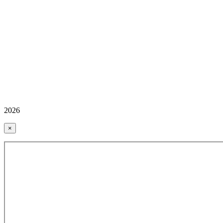
2026
×