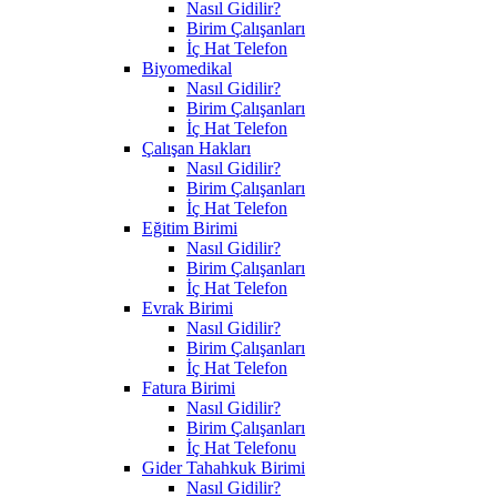
Nasıl Gidilir?
Birim Çalışanları
İç Hat Telefon
Biyomedikal
Nasıl Gidilir?
Birim Çalışanları
İç Hat Telefon
Çalışan Hakları
Nasıl Gidilir?
Birim Çalışanları
İç Hat Telefon
Eğitim Birimi
Nasıl Gidilir?
Birim Çalışanları
İç Hat Telefon
Evrak Birimi
Nasıl Gidilir?
Birim Çalışanları
İç Hat Telefon
Fatura Birimi
Nasıl Gidilir?
Birim Çalışanları
İç Hat Telefonu
Gider Tahahkuk Birimi
Nasıl Gidilir?