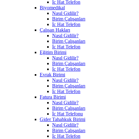
İç Hat Telefon
Biyomedikal
Nasıl Gidilir?
Birim Çalışanları
İç Hat Telefon
Çalışan Hakları
Nasıl Gidilir?
Birim Çalışanları
İç Hat Telefon
Eğitim Birimi
Nasıl Gidilir?
Birim Çalışanları
İç Hat Telefon
Evrak Birimi
Nasıl Gidilir?
Birim Çalışanları
İç Hat Telefon
Fatura Birimi
Nasıl Gidilir?
Birim Çalışanları
İç Hat Telefonu
Gider Tahahkuk Birimi
Nasıl Gidilir?
Birim Çalışanları
İç Hat Telefon