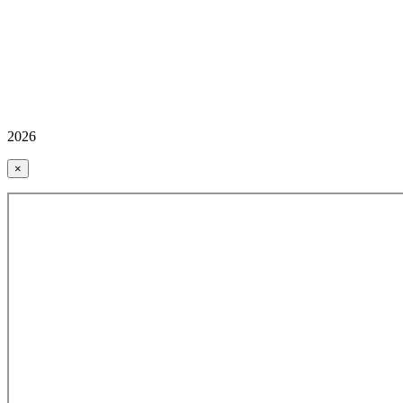
2026
×