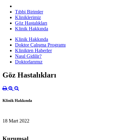
Tıbbi Birimler
Kliniklerimiz
Göz Hastalıkları
Klinik Hakkında
Klinik Hakkında
Doktor Çalışma Programı
Klinikten Haberler
Nasıl Gidilir?
Doktorlarımız
Göz Hastalıkları
Klinik Hakkında
18 Mart 2022
Kurumsal