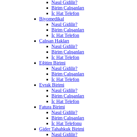
Nasıl Gidilir?
Birim Çalışanları
İç Hat Telefon
Biyomedikal
Nasıl Gidilir?
Birim Çalışanları
İç Hat Telefon
Çalışan Hakları
Nasıl Gidilir?
Birim Çalışanları
İç Hat Telefon
Eğitim Birimi
Nasıl Gidilir?
Birim Çalışanları
İç Hat Telefon
Evrak Birimi
Nasıl Gidilir?
Birim Çalışanları
İç Hat Telefon
Fatura Birimi
Nasıl Gidilir?
Birim Çalışanları
İç Hat Telefonu
Gider Tahahkuk Birimi
Nasıl Gidilir?