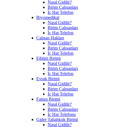
Nasıl Gidilir?
Birim Çalışanları
İç Hat Telefon
Biyomedikal
Nasıl Gidilir?
Birim Çalışanları
İç Hat Telefon
Çalışan Hakları
Nasıl Gidilir?
Birim Çalışanları
İç Hat Telefon
Eğitim Birimi
Nasıl Gidilir?
Birim Çalışanları
İç Hat Telefon
Evrak Birimi
Nasıl Gidilir?
Birim Çalışanları
İç Hat Telefon
Fatura Birimi
Nasıl Gidilir?
Birim Çalışanları
İç Hat Telefonu
Gider Tahahkuk Birimi
Nasıl Gidilir?