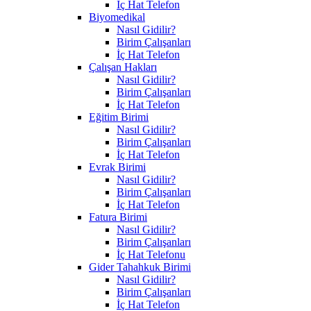
İç Hat Telefon
Biyomedikal
Nasıl Gidilir?
Birim Çalışanları
İç Hat Telefon
Çalışan Hakları
Nasıl Gidilir?
Birim Çalışanları
İç Hat Telefon
Eğitim Birimi
Nasıl Gidilir?
Birim Çalışanları
İç Hat Telefon
Evrak Birimi
Nasıl Gidilir?
Birim Çalışanları
İç Hat Telefon
Fatura Birimi
Nasıl Gidilir?
Birim Çalışanları
İç Hat Telefonu
Gider Tahahkuk Birimi
Nasıl Gidilir?
Birim Çalışanları
İç Hat Telefon