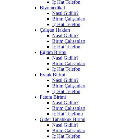
İç Hat Telefon
Biyomedikal
Nasıl Gidilir?
Birim Çalışanları
İç Hat Telefon
Çalışan Hakları
Nasıl Gidilir?
Birim Çalışanları
İç Hat Telefon
Eğitim Birimi
Nasıl Gidilir?
Birim Çalışanları
İç Hat Telefon
Evrak Birimi
Nasıl Gidilir?
Birim Çalışanları
İç Hat Telefon
Fatura Birimi
Nasıl Gidilir?
Birim Çalışanları
İç Hat Telefonu
Gider Tahahkuk Birimi
Nasıl Gidilir?
Birim Çalışanları
İç Hat Telefon