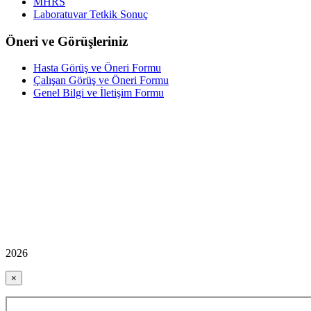
MHRS
Laboratuvar Tetkik Sonuç
Öneri ve Görüşleriniz
Hasta Görüş ve Öneri Formu
Çalışan Görüş ve Öneri Formu
Genel Bilgi ve İletişim Formu
2026
×