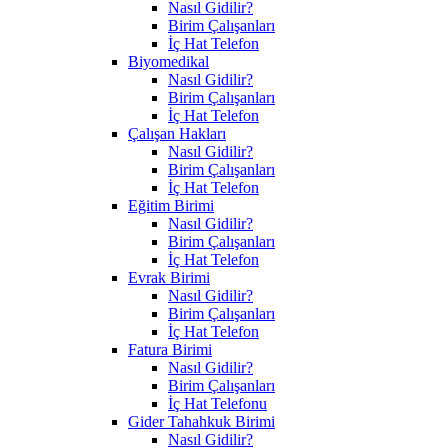
Nasıl Gidilir?
Birim Çalışanları
İç Hat Telefon
Biyomedikal
Nasıl Gidilir?
Birim Çalışanları
İç Hat Telefon
Çalışan Hakları
Nasıl Gidilir?
Birim Çalışanları
İç Hat Telefon
Eğitim Birimi
Nasıl Gidilir?
Birim Çalışanları
İç Hat Telefon
Evrak Birimi
Nasıl Gidilir?
Birim Çalışanları
İç Hat Telefon
Fatura Birimi
Nasıl Gidilir?
Birim Çalışanları
İç Hat Telefonu
Gider Tahahkuk Birimi
Nasıl Gidilir?