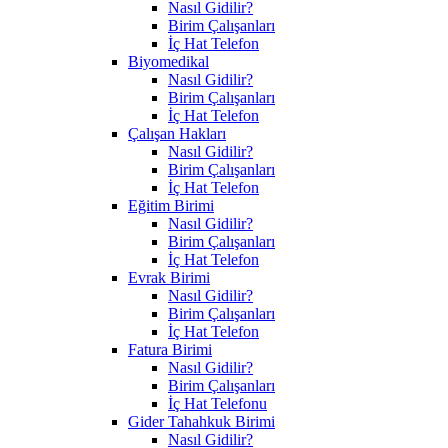
Nasıl Gidilir?
Birim Çalışanları
İç Hat Telefon
Biyomedikal
Nasıl Gidilir?
Birim Çalışanları
İç Hat Telefon
Çalışan Hakları
Nasıl Gidilir?
Birim Çalışanları
İç Hat Telefon
Eğitim Birimi
Nasıl Gidilir?
Birim Çalışanları
İç Hat Telefon
Evrak Birimi
Nasıl Gidilir?
Birim Çalışanları
İç Hat Telefon
Fatura Birimi
Nasıl Gidilir?
Birim Çalışanları
İç Hat Telefonu
Gider Tahahkuk Birimi
Nasıl Gidilir?