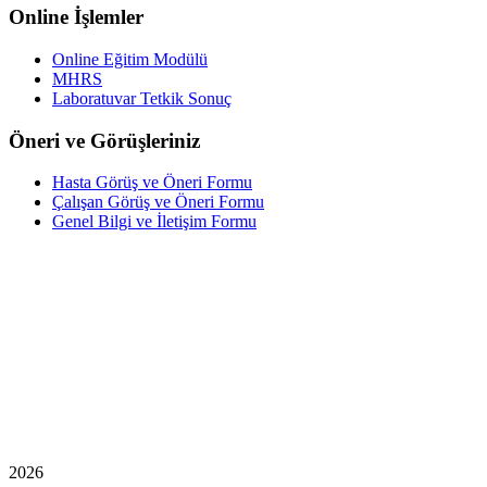
Online İşlemler
Online Eğitim Modülü
MHRS
Laboratuvar Tetkik Sonuç
Öneri ve Görüşleriniz
Hasta Görüş ve Öneri Formu
Çalışan Görüş ve Öneri Formu
Genel Bilgi ve İletişim Formu
2026