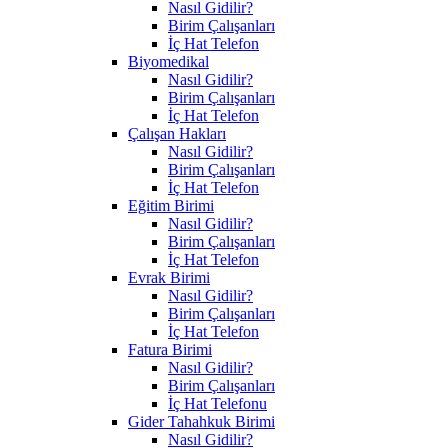
Nasıl Gidilir?
Birim Çalışanları
İç Hat Telefon
Biyomedikal
Nasıl Gidilir?
Birim Çalışanları
İç Hat Telefon
Çalışan Hakları
Nasıl Gidilir?
Birim Çalışanları
İç Hat Telefon
Eğitim Birimi
Nasıl Gidilir?
Birim Çalışanları
İç Hat Telefon
Evrak Birimi
Nasıl Gidilir?
Birim Çalışanları
İç Hat Telefon
Fatura Birimi
Nasıl Gidilir?
Birim Çalışanları
İç Hat Telefonu
Gider Tahahkuk Birimi
Nasıl Gidilir?