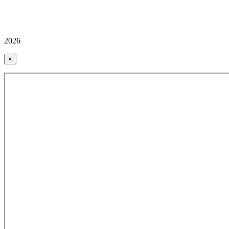
2026
×