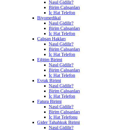
Nasıl Gidilir?
Birim Çalışanları
İç Hat Telefon
Biyomedikal
Nasıl Gidilir?
Birim Çalışanları
İç Hat Telefon
Çalışan Hakları
Nasıl Gidilir?
Birim Çalışanları
İç Hat Telefon
Eğitim Birimi
Nasıl Gidilir?
Birim Çalışanları
İç Hat Telefon
Evrak Birimi
Nasıl Gidilir?
Birim Çalışanları
İç Hat Telefon
Fatura Birimi
Nasıl Gidilir?
Birim Çalışanları
İç Hat Telefonu
Gider Tahahkuk Birimi
Nasıl Gidilir?