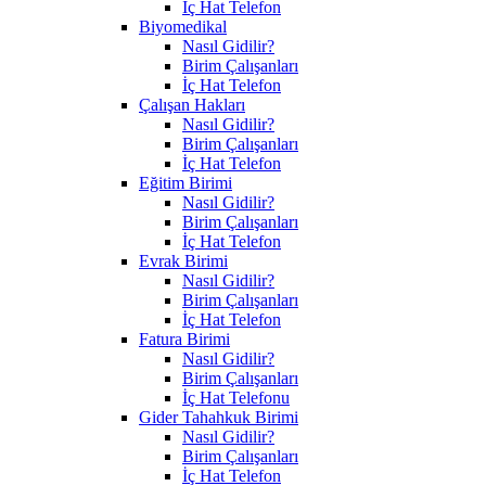
İç Hat Telefon
Biyomedikal
Nasıl Gidilir?
Birim Çalışanları
İç Hat Telefon
Çalışan Hakları
Nasıl Gidilir?
Birim Çalışanları
İç Hat Telefon
Eğitim Birimi
Nasıl Gidilir?
Birim Çalışanları
İç Hat Telefon
Evrak Birimi
Nasıl Gidilir?
Birim Çalışanları
İç Hat Telefon
Fatura Birimi
Nasıl Gidilir?
Birim Çalışanları
İç Hat Telefonu
Gider Tahahkuk Birimi
Nasıl Gidilir?
Birim Çalışanları
İç Hat Telefon