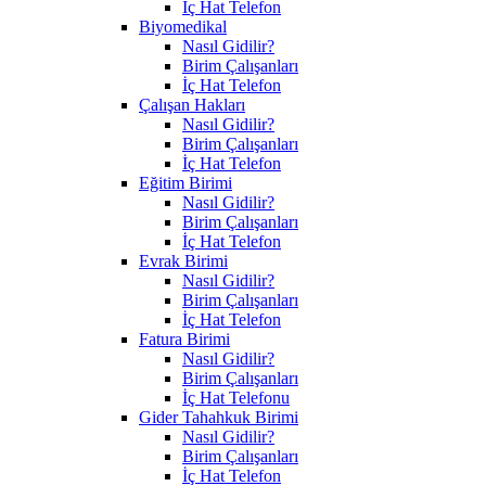
İç Hat Telefon
Biyomedikal
Nasıl Gidilir?
Birim Çalışanları
İç Hat Telefon
Çalışan Hakları
Nasıl Gidilir?
Birim Çalışanları
İç Hat Telefon
Eğitim Birimi
Nasıl Gidilir?
Birim Çalışanları
İç Hat Telefon
Evrak Birimi
Nasıl Gidilir?
Birim Çalışanları
İç Hat Telefon
Fatura Birimi
Nasıl Gidilir?
Birim Çalışanları
İç Hat Telefonu
Gider Tahahkuk Birimi
Nasıl Gidilir?
Birim Çalışanları
İç Hat Telefon