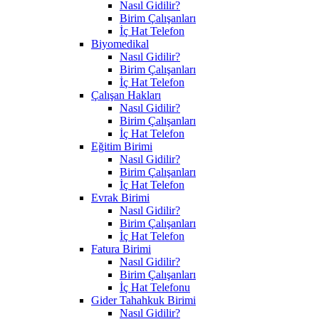
Nasıl Gidilir?
Birim Çalışanları
İç Hat Telefon
Biyomedikal
Nasıl Gidilir?
Birim Çalışanları
İç Hat Telefon
Çalışan Hakları
Nasıl Gidilir?
Birim Çalışanları
İç Hat Telefon
Eğitim Birimi
Nasıl Gidilir?
Birim Çalışanları
İç Hat Telefon
Evrak Birimi
Nasıl Gidilir?
Birim Çalışanları
İç Hat Telefon
Fatura Birimi
Nasıl Gidilir?
Birim Çalışanları
İç Hat Telefonu
Gider Tahahkuk Birimi
Nasıl Gidilir?