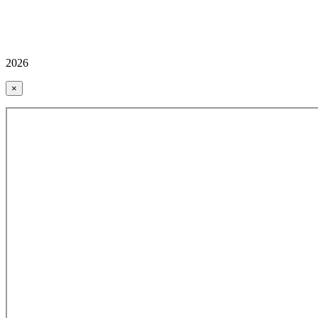
2026
×