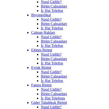
Nasıl Gidilir?
Birim Çalışanları
İç Hat Telefon
Biyomedikal
Nasıl Gidilir?
Birim Çalışanları
İç Hat Telefon
Çalışan Hakları
Nasıl Gidilir?
Birim Çalışanları
İç Hat Telefon
Eğitim Birimi
Nasıl Gidilir?
Birim Çalışanları
İç Hat Telefon
Evrak Birimi
Nasıl Gidilir?
Birim Çalışanları
İç Hat Telefon
Fatura Birimi
Nasıl Gidilir?
Birim Çalışanları
İç Hat Telefonu
Gider Tahahkuk Birimi
Nasıl Gidilir?