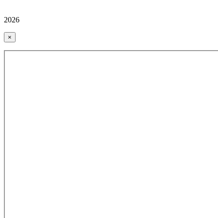
2026
×